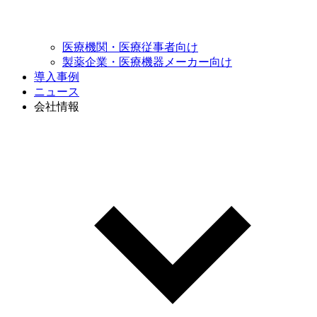
医療機関・
医療従事者向け
製薬企業・医療機器
メーカー向け
導入事例
ニュース
会社情報