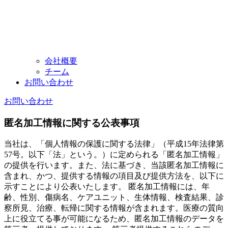
会社概要
チーム
お問い
合わせ
お問い
合わせ
匿名加工情報に関する公表事項
当社は、「個人情報の保護に関する法律」（平成15年法律第
57号。以下「法」という。）に定められる「匿名加工情報」
の提供を行います。また、法に基づき、当該匿名加工情報に
含まれ、かつ、提供する情報の項目及び提供方法を、以下に
示すことにより公表いたします。 匿名加工情報には、年
齢、性別、傷病名、ケアユニット、生体情報、検査結果、診
察所見、治療、転帰に関する情報が含まれます。医療の質向
上に役立てる事が可能になるため、匿名加工情報のデータを