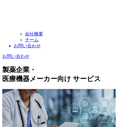
会社概要
チーム
お問い
合わせ
お問い
合わせ
製薬企業・
医療機器
メーカー向け サービス