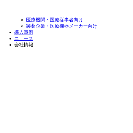
医療機関・
医療従事者向け
製薬企業・医療機器
メーカー向け
導入事例
ニュース
会社情報