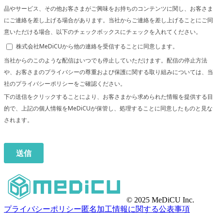
© 2025 MeDiCU Inc.
プライバシーポリシー
匿名加工情報に関する公表事項