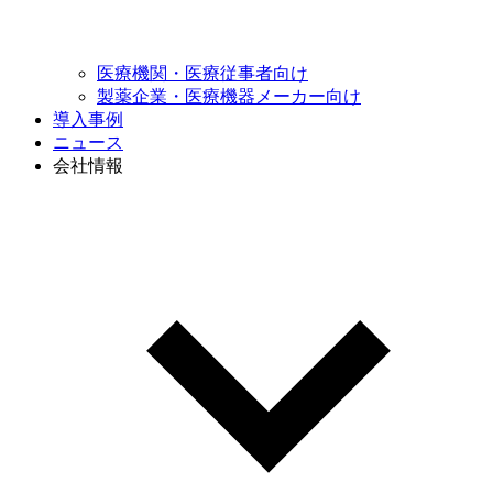
医療機関・
医療従事者向け
製薬企業・医療機器
メーカー向け
導入事例
ニュース
会社情報