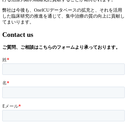
弊社は今後も、OneICUデータベースの拡充と、それを活用
した臨床研究の推進を通じて、集中治療の質の向上に貢献し
てまいります。
Contact us
ご質問、
ご相談は
こちらの
フォームより
承っております
。