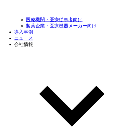
医療機関・
医療従事者向け
製薬企業・医療機器
メーカー向け
導入事例
ニュース
会社情報