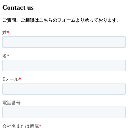
Contact us
ご質問、
ご相談は
こちらの
フォームより
承っております
。