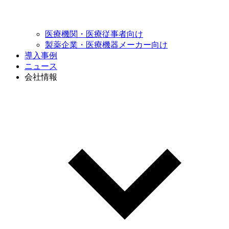
医療機関・
医療従事者向け
製薬企業・医療機器
メーカー向け
導入事例
ニュース
会社情報