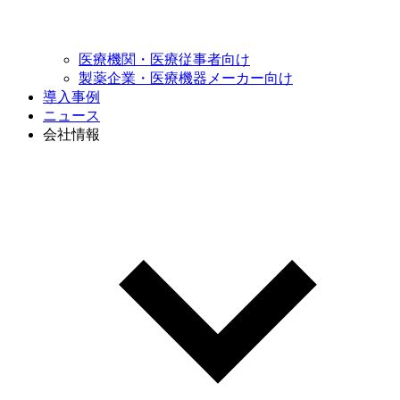
医療機関・
医療従事者向け
製薬企業・医療機器
メーカー向け
導入事例
ニュース
会社情報